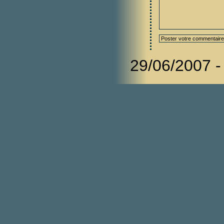
29/06/2007 