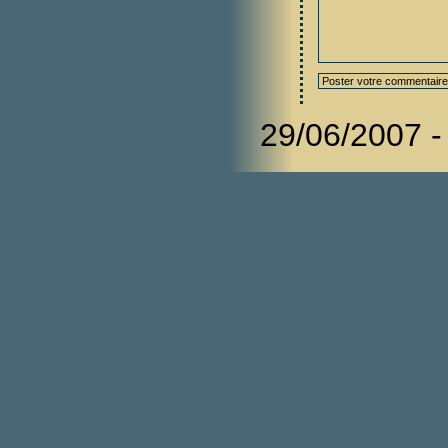
29/06/2007 