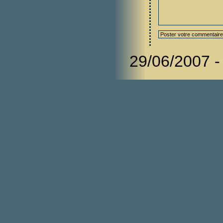
29/06/2007 