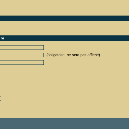
ire
(obligatoire, ne sera pas affiché)