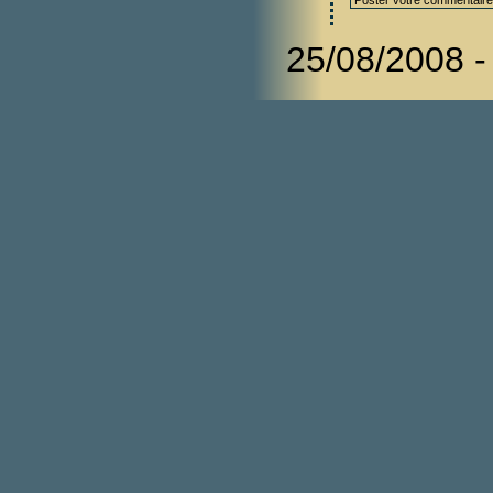
25/08/2008 