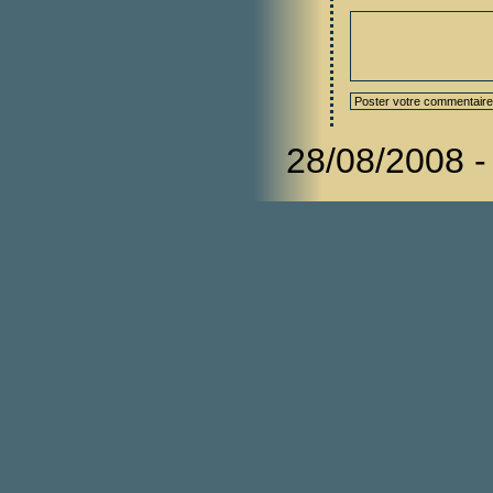
28/08/2008 