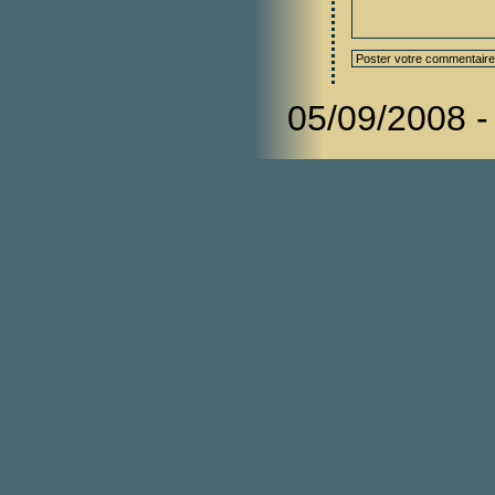
05/09/2008 