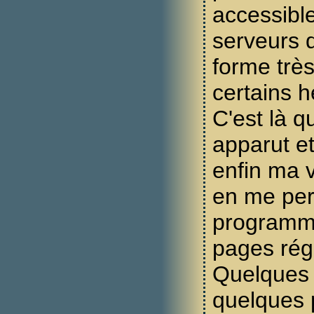
accessible
serveurs 
forme très
certains 
C'est là 
apparut e
enfin ma 
en me per
programm
pages rég
Quelques 
quelques 