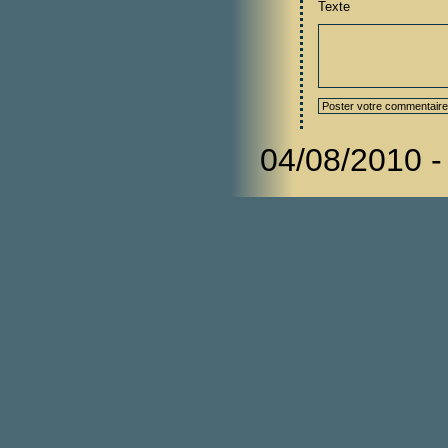
Texte
04/08/2010 